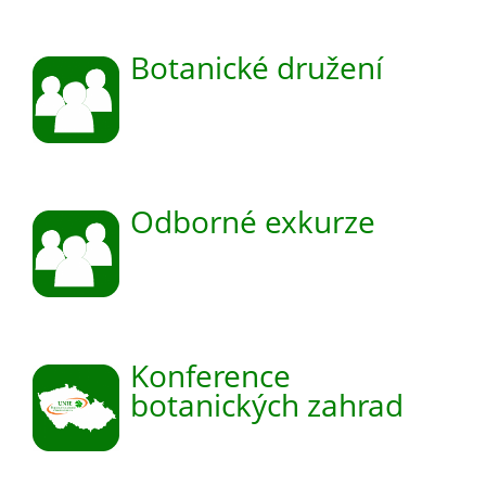
Botanické družení
Odborné exkurze
Konference
botanických zahrad