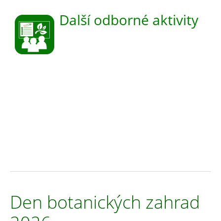
Další odborné aktivity
Den botanických zahrad