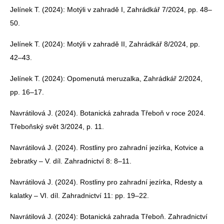
Jelínek T. (2024): Motýli v zahradě I, Zahrádkář 7/2024, pp. 48–
50.
Jelínek T. (2024): Motýli v zahradě II, Zahrádkář 8/2024, pp.
42–43.
Jelínek T. (2024): Opomenutá meruzalka, Zahrádkář 2/2024,
pp. 16–17.
Navrátilová J. (2024). Botanická zahrada Třeboň v roce 2024.
Třeboňský svět 3/2024, p. 11.
Navrátilová J. (2024). Rostliny pro zahradní jezírka, Kotvice a
žebratky – V. díl. Zahradnictví 8: 8–11.
Navrátilová J. (2024). Rostliny pro zahradní jezírka, Rdesty a
kalatky – VI. díl. Zahradnictví 11: pp. 19–22.
Navrátilová J. (2024): Botanická zahrada Třeboň. Zahradnictví