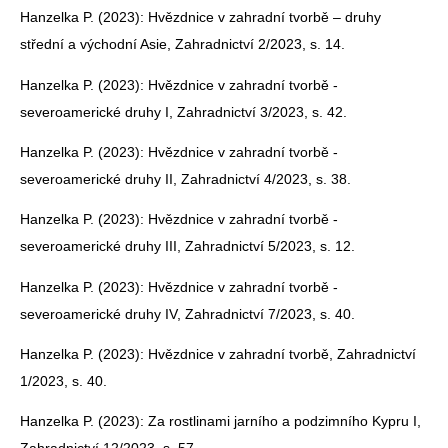
Hanzelka P. (2023): Hvězdnice v zahradní tvorbě – druhy
střední a východní Asie, Zahradnictví 2/2023, s. 14.
Hanzelka P. (2023): Hvězdnice v zahradní tvorbě -
severoamerické druhy I, Zahradnictví 3/2023, s. 42.
Hanzelka P. (2023): Hvězdnice v zahradní tvorbě -
severoamerické druhy II, Zahradnictví 4/2023, s. 38.
Hanzelka P. (2023): Hvězdnice v zahradní tvorbě -
severoamerické druhy III, Zahradnictví 5/2023, s. 12.
Hanzelka P. (2023): Hvězdnice v zahradní tvorbě -
severoamerické druhy IV, Zahradnictví 7/2023, s. 40.
Hanzelka P. (2023): Hvězdnice v zahradní tvorbě, Zahradnictví
1/2023, s. 40.
Hanzelka P. (2023): Za rostlinami jarního a podzimního Kypru I,