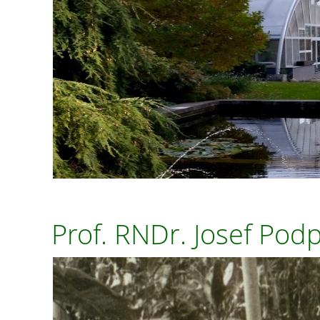
Prof. RNDr. Josef Pod