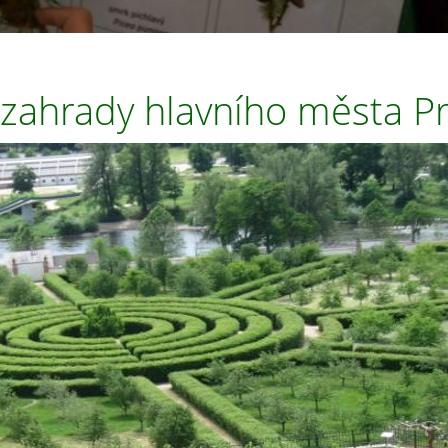
 zahrady hlavního města P