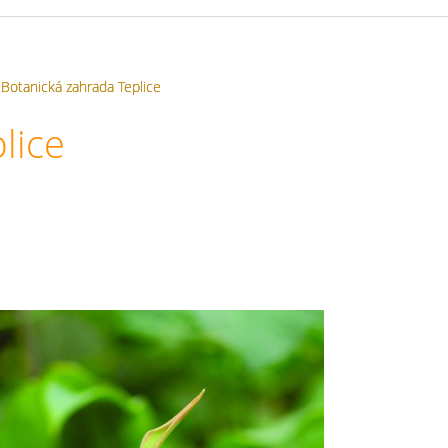
Botanická zahrada Teplice
lice