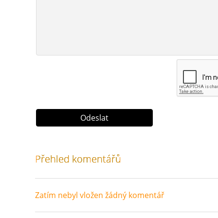
Přehled komentářů
Zatím nebyl vložen žádný komentář