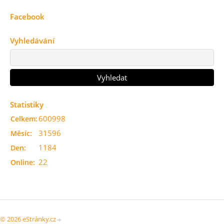
Facebook
Vyhledávání
Statistiky
600998
Celkem:
31596
Měsíc:
1184
Den:
22
Online:
© 2026 eStránky.cz